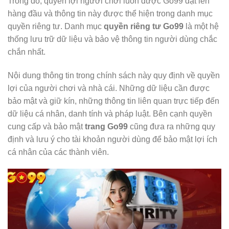
Trong đó, quyền lợi người chơi luôn được Go99 đặt lên
hàng đầu và thông tin này được thể hiện trong danh mục
quyền riêng tư. Danh mục
quyền riêng tư Go99
là một hệ
thống lưu trữ dữ liệu và bảo vệ thông tin người dùng chắc
chắn nhất.
Nội dung thông tin trong chính sách này quy định về quyền
lợi của người chơi và nhà cái. Những dữ liệu cần được
bảo mật và giữ kín, những thông tin liên quan trực tiếp đến
dữ liệu cá nhân, danh tính và pháp luật. Bên cạnh quyền
cung cấp và bảo mật
trang Go99
cũng đưa ra những quy
định và lưu ý cho tài khoản người dùng để bảo mật lợi ích
cá nhân của các thành viên.