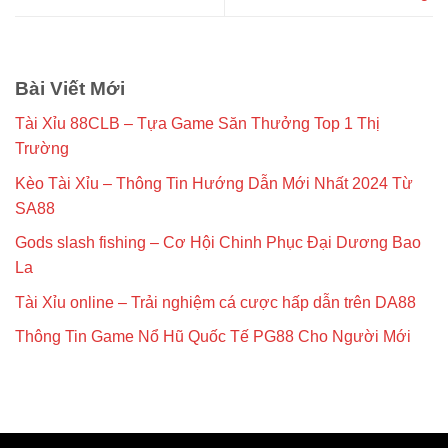
Bài Viết Mới
Tài Xỉu 88CLB – Tựa Game Săn Thưởng Top 1 Thị
Trường
Kèo Tài Xỉu – Thông Tin Hướng Dẫn Mới Nhất 2024 Từ
SA88
Gods slash fishing – Cơ Hội Chinh Phục Đại Dương Bao
La
Tài Xỉu online – Trải nghiệm cá cược hấp dẫn trên DA88
Thông Tin Game Nổ Hũ Quốc Tế PG88 Cho Người Mới