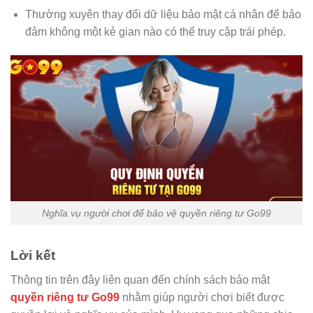
Thường xuyên thay đổi dữ liệu bảo mật cá nhân để bảo
đảm không một kẻ gian nào có thể truy cập trái phép.
Nghĩa vụ người chơi để bảo vệ quyền riêng tư Go99
Lời kết
Thông tin trên đây liên quan đến chính sách bảo mật
quyền riêng tư Go99
nhằm giúp người chơi biết được