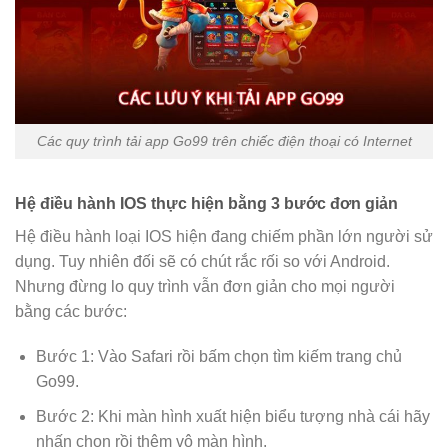
Các quy trình tải app Go99 trên chiếc điện thoại có Internet
Hệ điều hành IOS thực hiện bằng 3 bước đơn giản
Hệ điều hành loại IOS hiện đang chiếm phần lớn người sử
dụng. Tuy nhiên đối sẽ có chút rắc rối so với Android.
Nhưng đừng lo quy trình vẫn đơn giản cho mọi người
bằng các bước:
Bước 1: Vào Safari rồi bấm chọn tìm kiếm trang chủ
Go99.
Bước 2: Khi màn hình xuất hiện biểu tượng nhà cái hãy
nhấn chọn rồi thêm vô màn hình.