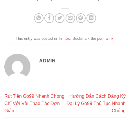
This entry was posted in
Tin tức
. Bookmark the
permalink
.
ADMIN
Rút Tiền Go99 Nhanh Chóng
Hướng Dẫn Cách Đăng Ký
Chỉ Với Vài Thao Tác Đơn
Đại Lý Go99 Thủ Tục Nhanh
Giản
Chóng