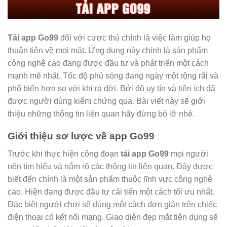
Tải app Go99
đối với cược thủ chính là việc làm giúp họ
thuận tiện về mọi mặt. Ứng dụng này chính là sản phẩm
công nghệ cao đang được đầu tư và phát triển một cách
mạnh mẽ nhất. Tốc độ phủ sóng đang ngày một rộng rãi và
phổ biến hơn so với khi ra đời. Bởi độ uy tín và tiện ích đã
được người dùng kiểm chứng qua. Bài viết này sẽ giới
thiệu những thông tin liên quan hãy đừng bỏ lỡ nhé.
Giới thiệu sơ lược về app Go99
Trước khi thực hiện công đoạn
tải app Go99
mọi người
nên tìm hiểu và nắm rõ các thông tin liên quan. Đây được
biết đến chính là một sản phẩm thuộc lĩnh vực công nghệ
cao. Hiện đang được đầu tư cải tiến một cách tối ưu nhất.
Đặc biệt người chơi sẽ dùng một cách đơn giản trên chiếc
điện thoại có kết nối mạng. Giao diện đẹp mắt tiện dụng sẽ