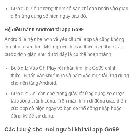
Bước 3: Biểu tượng thêm có sẵn chỉ cần nhấn vào giao
diện ứng dụng sẽ hiện ngay sau đó.
Hệ điều hành Android tải app Go99
Android là hệ nhẹ hơn về yêu cầu tải app và cũng không
tốn nhiều sức lực. Mọi người chỉ cần thực hiện theo các
bước đơn giản như dưới đây là có thể hoàn thành.
Bước 1: Vào Ch Play rồi nhấn tìm link Go99 chính
thức. Nhấn vào khi tìm ra và bấm vào mục tải ứng dụng
cho nền tảng Android.
Bước 2: Chỉ cần chờ trong giây lát ứng dụng sẽ được
tải xuống thành công. Trên màn hình di động giao diện
của app sẽ hiện ngay và bạn có thể đăng nhập hoặc
đăng ký để sử dụng.
Các lưu ý cho mọi người khi tải app Go99