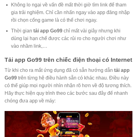
Không lo ngại về vấn đề mất thời giờ tìm link để tham
gia trải nghiệm. Chỉ cần nhấn ngay vào app đăng nhập
rồi chọn cổng game là có thể chơi ngay.
Thời gian
tải app Go99
chỉ mất vài giây nhưng khi
dùng lại hạn chế được các rủi ro cho người chơi như
vào nhầm link,…
Tải app Go99 trên chiếc điện thoại có Internet
Từ khi cho ra mắt ứng dụng đã có sẵn hướng dẫn
tải app
Go99
trên từng hệ điều hành sẵn có khác nhau. Điều này
có thể giúp mọi người nhìn nhận rõ hơn về độ tương thích.
Hãy thực hiện quy trình theo các bước sau đây để nhanh
chóng đưa app về máy: