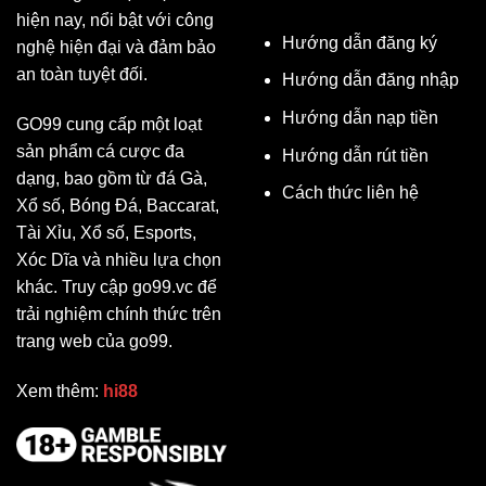
hiện nay, nổi bật với công
Hướng dẫn đăng ký
nghệ hiện đại và đảm bảo
an toàn tuyệt đối.
Hướng dẫn đăng nhập
Hướng dẫn nạp tiền
GO99 cung cấp một loạt
sản phẩm cá cược đa
Hướng dẫn rút tiền
dạng, bao gồm từ đá Gà,
Cách thức liên hệ
Xổ số, Bóng Đá, Baccarat,
Tài Xỉu, Xổ số, Esports,
Xóc Dĩa và nhiều lựa chọn
khác. Truy cập go99.vc để
trải nghiệm chính thức trên
trang web của go99.
Xem thêm:
hi88