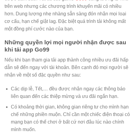
trên web nhưng các chương trình khuyến mãi có nhiều
hơn. Dung lượng nhẹ nhàng sẵn sàng đón nhận mọi loại
cơ cấu, hạn chế giật lag. Đặc biệt quá trình tải không mất
một đồng phí cước nào của bạn.
Những quyền lợi mọi người nhận được sau
khi tải app Go99
Nếu khi bạn tham gia tải app thành công nhiều ưu đãi hấp
dẫn sẽ đến ngay với tài khoản. Bên cạnh đó mọi người sẽ
nhận về một số đặc quyền như sau:
Các dịp lễ, Tết,… đều được nhận ngay các thông báo
liên quan đến các thiệp mừng và ưu đãi ngắn hạn.
Có khoảng thời gian, không gian riêng tư cho mình hạn
chế những phiền muộn. Chỉ cần một chiếc điện thoại có
mạng bạn có thể chơi ở bất cứ nơi đâu lúc nào chính
mình muốn.